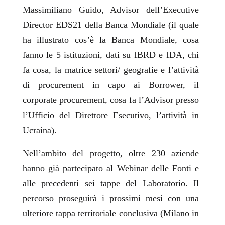
Massimiliano Guido, Advisor dell’Executive
Director EDS21 della Banca Mondiale (il quale
ha illustrato cos’è la Banca Mondiale, cosa
fanno le 5 istituzioni, dati su IBRD e IDA, chi
fa cosa, la matrice settori/ geografie e l’attività
di procurement in capo ai Borrower, il
corporate procurement, cosa fa l’Advisor presso
l’Ufficio del Direttore Esecutivo, l’attività in
Ucraina).
Nell’ambito del progetto, oltre 230 aziende
hanno già partecipato al Webinar delle Fonti e
alle precedenti sei tappe del Laboratorio. Il
percorso proseguirà i prossimi mesi con una
ulteriore tappa territoriale conclusiva (Milano in