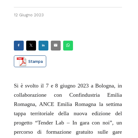
12 Giugno 2023
Stampa
Si è svolto il 7 e 8 giugno 2023 a Bologna, in
collaborazione con Confindustria Emilia
Romagna, ANCE Emilia Romagna la settima
tappa territoriale della nuova edizione del
progetto “Tender Lab – In gara con noi”, un
percorso di formazione gratuito sulle gare