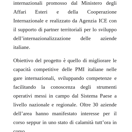
internazionali promosso dal Ministero degli
Affari Esteri e della Cooperazione
Internazionale e realizzato da Agenzia ICE con
il supporto di partner territoriali per lo sviluppo
dell’internazionalizzazione delle aziende
italiane.
Obiettivo del progetto è quello di migliorare le
capacità competitive delle PMI italiane nelle
gare internazionali, sviluppando competenze e
facilitando la conoscenza degli strumenti
operativi messi in campo dal Sistema Paese a
livello nazionale e regionale. Oltre 30 aziende
dell’area hanno manifestato interesse per il
corso seppur in uno stato di calamità tutt’ora in
corso.