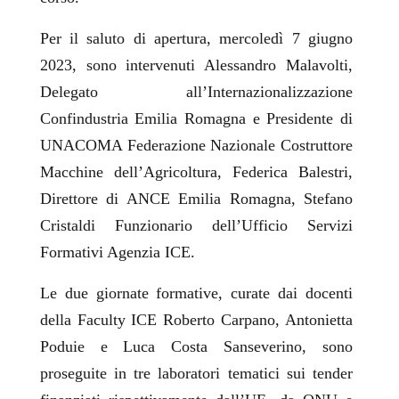
Per il saluto di apertura, mercoledì 7 giugno
2023, sono intervenuti Alessandro Malavolti,
Delegato all’Internazionalizzazione
Confindustria Emilia Romagna e Presidente di
UNACOMA Federazione Nazionale Costruttore
Macchine dell’Agricoltura, Federica Balestri,
Direttore di ANCE Emilia Romagna, Stefano
Cristaldi Funzionario dell’Ufficio Servizi
Formativi Agenzia ICE.
Le due giornate formative, curate dai docenti
della Faculty ICE Roberto Carpano, Antonietta
Poduie e Luca Costa Sanseverino, sono
proseguite in tre laboratori tematici sui tender