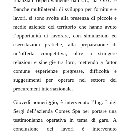
finanziati rispettivamente dall’UE, da ONU e
Banche multilaterali di sviluppo per forniture e
lavori, si sono svolte alla presenza di piccole e
medie aziende del territorio che hanno avuto
l’opportunità di lavorare, con simulazioni ed
esercitazioni pratiche, alla preparazione di
un’offerta competitiva, oltre a stringere
relazioni e sinergie tra loro, mettendo a fattor
comune esperienze pregresse, difficoltà e
suggerimenti per operare nel settore del
procurement internazionale.
Giovedì pomeriggio, è intervenuto l’Ing. Luigi
Sergi dell’azienda Comes Spa per portare una
testimonianza operativa in tema di gare. A
conclusione dei lavori è intervenuto