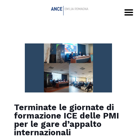
Terminate le giornate di
formazione ICE delle PMI
per le gare d’appalto
internazionali