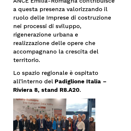
ANCE Emilia-Romagna contribuisce
a questa presenza valorizzando il
ruolo delle Imprese di costruzione
nei processi di sviluppo,
rigenerazione urbana e
realizzazione delle opere che
accompagnano la crescita del
territorio.
Lo spazio regionale è ospitato
all’interno del
Padiglione Italia –
Riviera 8, stand R8.A20
.