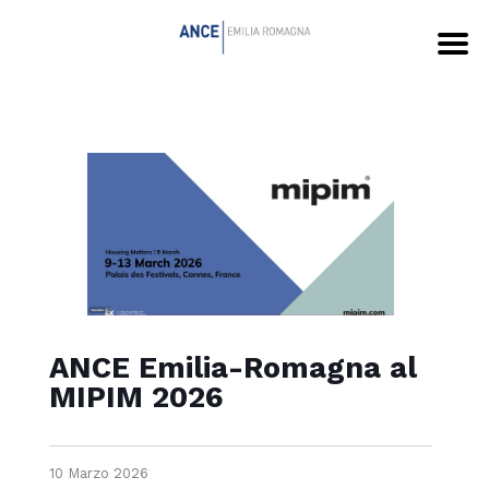
ANCE Emilia-Romagna al
MIPIM 2026
10 Marzo 2026