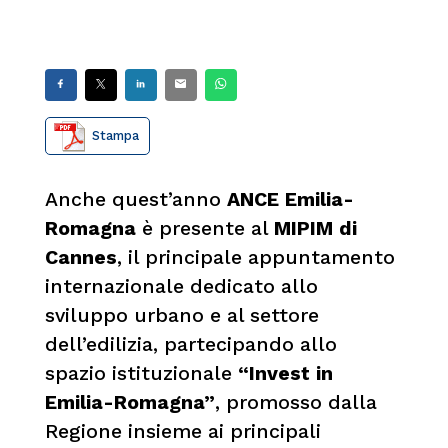
Stampa
Anche quest’anno
ANCE Emilia-
Romagna
è presente al
MIPIM di
Cannes
, il principale appuntamento
internazionale dedicato allo
sviluppo urbano e al settore
dell’edilizia, partecipando allo
spazio istituzionale
“Invest in
Emilia-Romagna”
, promosso dalla
Regione insieme ai principali