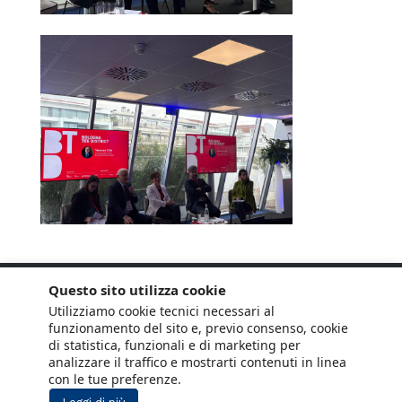
Questo sito utilizza cookie
Utilizziamo cookie tecnici necessari al
funzionamento del sito e, previo consenso, cookie
di statistica, funzionali e di marketing per
analizzare il traffico e mostrarti contenuti in linea
con le tue preferenze.