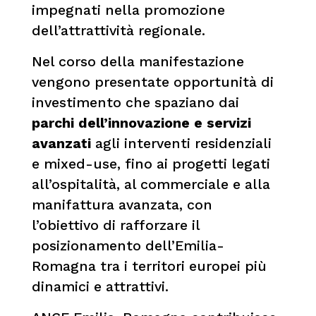
impegnati nella promozione
dell’attrattività regionale.
Nel corso della manifestazione
vengono presentate opportunità di
investimento che spaziano dai
parchi dell’innovazione e servizi
avanzati
agli interventi residenziali
e mixed-use, fino ai progetti legati
all’ospitalità, al commerciale e alla
manifattura avanzata, con
l’obiettivo di rafforzare il
posizionamento dell’Emilia-
Romagna tra i territori europei più
dinamici e attrattivi.