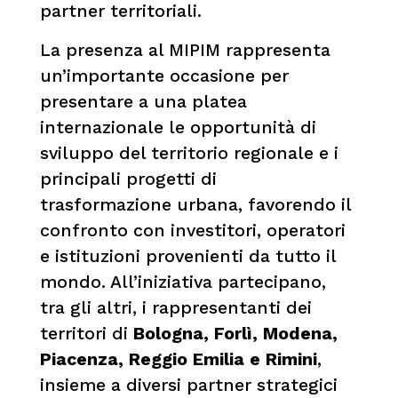
partner territoriali.
La presenza al MIPIM rappresenta
un’importante occasione per
presentare a una platea
internazionale le opportunità di
sviluppo del territorio regionale e i
principali progetti di
trasformazione urbana, favorendo il
confronto con investitori, operatori
e istituzioni provenienti da tutto il
mondo. All’iniziativa partecipano,
tra gli altri, i rappresentanti dei
territori di
Bologna, Forlì, Modena,
Piacenza, Reggio Emilia e Rimini
,
insieme a diversi partner strategici